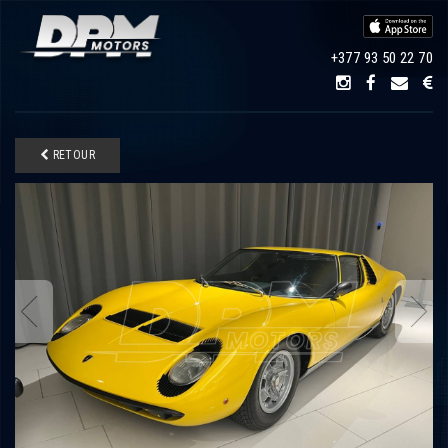
+377 93 50 22 70
RETOUR