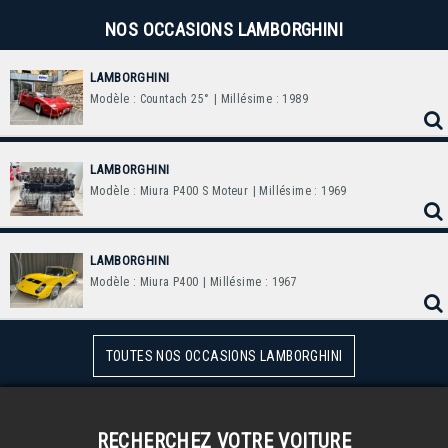
NOS OCCASIONS LAMBORGHINI
LAMBORGHINI
Modèle : Countach 25°
| Millésime : 1989
LAMBORGHINI
Modèle : Miura P400 S Moteur
| Millésime : 1969
LAMBORGHINI
Modèle : Miura P400
| Millésime : 1967
TOUTES NOS OCCASIONS LAMBORGHINI
RECHERCHEZ VOTRE VOITURE