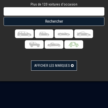
Plus de 120 voitures d'occasion
AFFICHER LES MARQUES