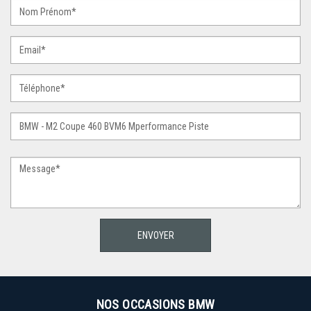
NOS OCCASIONS BMW