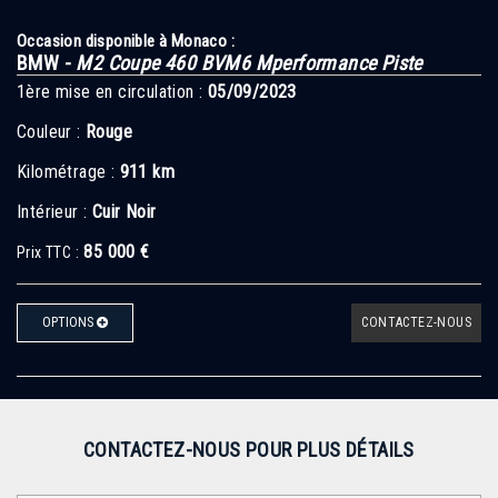
Occasion disponible à Monaco :
BMW -
M2 Coupe 460 BVM6 Mperformance Piste
1ère mise en circulation :
05/09/2023
Couleur :
Rouge
Kilométrage :
911 km
Intérieur :
Cuir Noir
85 000 €
Prix TTC :
OPTIONS
CONTACTEZ-NOUS
CONTACTEZ-NOUS POUR PLUS DÉTAILS