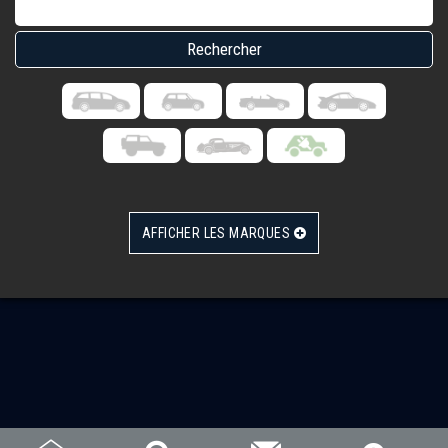
AFFICHER LES MARQUES