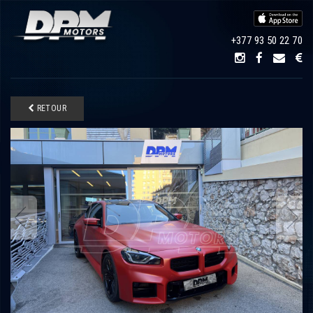
+377 93 50 22 70
RETOUR