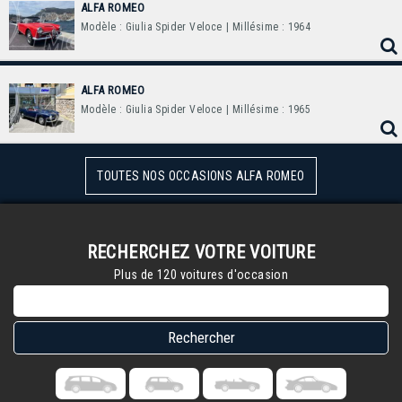
ALFA ROMEO
Modèle : Giulia Spider Veloce
| Millésime : 1964
ALFA ROMEO
Modèle : Giulia Spider Veloce
| Millésime : 1965
TOUTES NOS OCCASIONS ALFA ROMEO
RECHERCHEZ VOTRE VOITURE
Plus de 120 voitures d'occasion