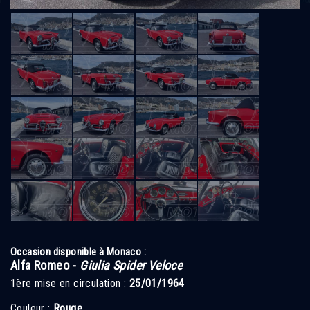
Occasion disponible à Monaco :
Alfa Romeo -
Giulia Spider Veloce
1ère mise en circulation :
25/01/1964
Couleur :
Rouge