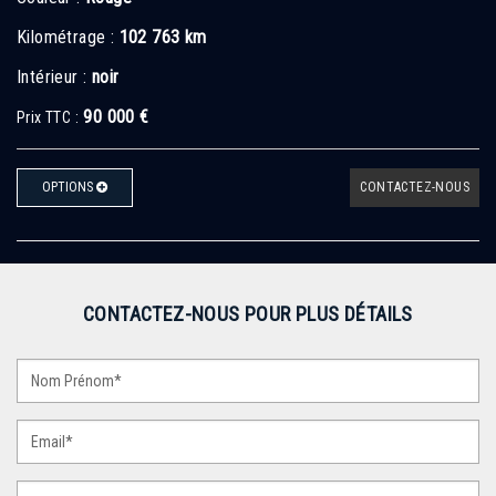
Kilométrage :
102 763 km
Intérieur :
noir
90 000 €
Prix TTC :
OPTIONS
CONTACTEZ-NOUS
CONTACTEZ-NOUS POUR PLUS DÉTAILS