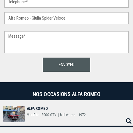
NOS OCCASIONS ALFA ROMEO
ALFA ROMEO
Modèle : 2000 GTV
| Millésime : 1972