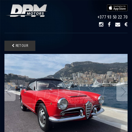
+377 93 50 22 70
RETOUR