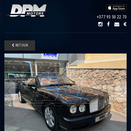
+377 93 50 22 70
RETOUR