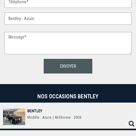
NOS OCCASIONS BENTLEY
BENTLEY
Modèle : Azure
| Millésime : 2006