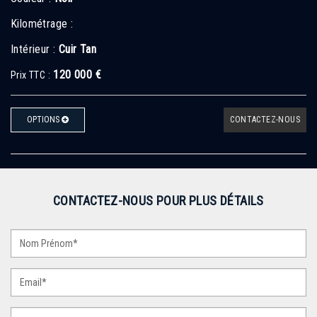
Kilométrage :
Intérieur :
Cuir Tan
120 000 €
Prix TTC :
OPTIONS
CONTACTEZ-NOUS
CONTACTEZ-NOUS POUR PLUS DÉTAILS