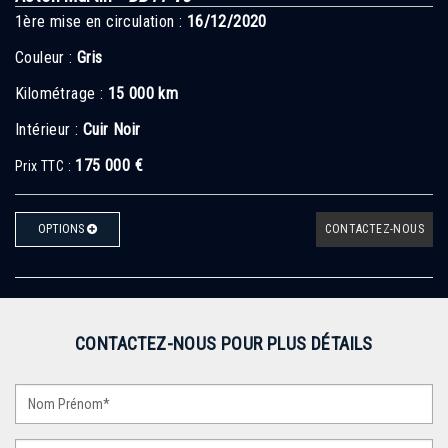
1ère mise en circulation :
16/12/2020
Couleur :
Gris
Kilométrage :
15 000 km
Intérieur :
Cuir Noir
175 000 €
Prix TTC :
OPTIONS
CONTACTEZ-NOUS
CONTACTEZ-NOUS POUR PLUS DÉTAILS