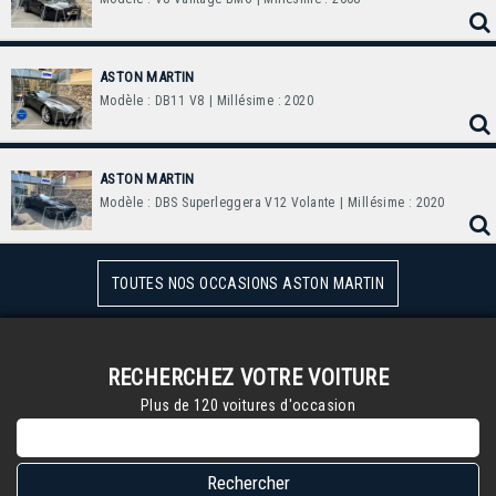
ASTON MARTIN
Modèle : DB11 V8
| Millésime : 2020
ASTON MARTIN
Modèle : DBS Superleggera V12 Volante
| Millésime : 2020
TOUTES NOS OCCASIONS ASTON MARTIN
RECHERCHEZ VOTRE VOITURE
Plus de 120 voitures d'occasion