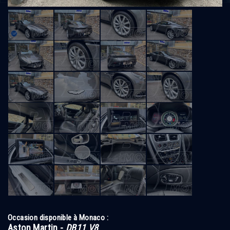
Occasion disponible à Monaco :
Aston Martin -
DB11 V8