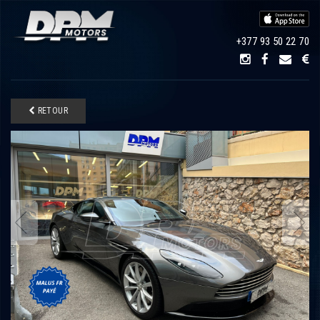
+377 93 50 22 70
RETOUR