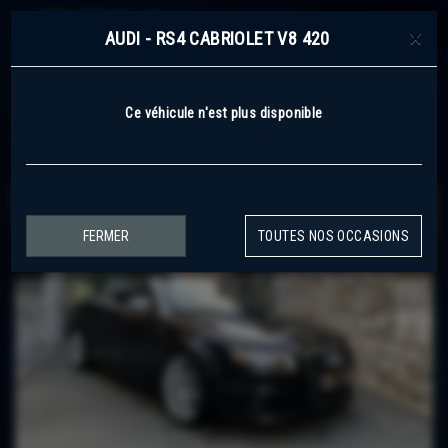
×
AUDI - RS4 CABRIOLET V8 420
+377 93 50 22 70
Ce véhicule n'est plus disponible
RETOUR
FERMER
TOUTES NOS OCCASIONS