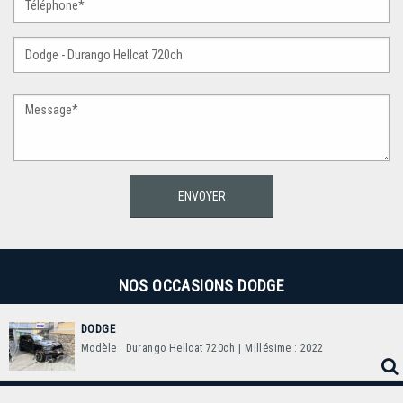
NOS OCCASIONS DODGE
DODGE
Modèle : Durango Hellcat 720ch
| Millésime : 2022