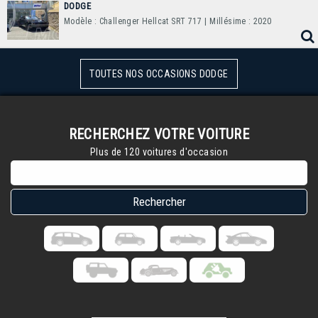
DODGE
Modèle : Challenger Hellcat SRT 717
| Millésime : 2020
TOUTES NOS OCCASIONS DODGE
RECHERCHEZ VOTRE VOITURE
Plus de 120 voitures d'occasion