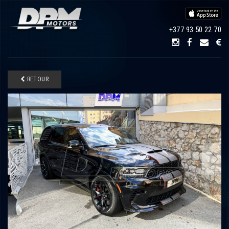
+377 93 50 22 70
RETOUR