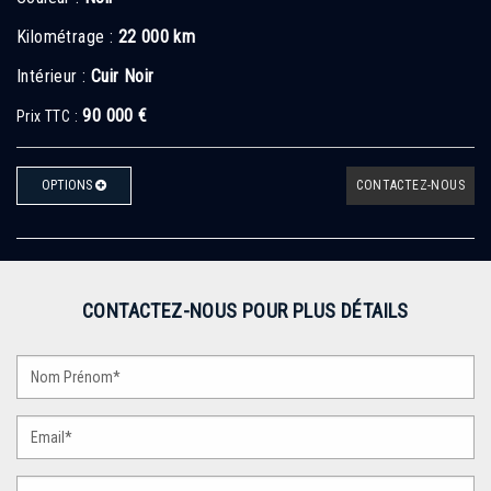
Kilométrage :
22 000 km
Intérieur :
Cuir Noir
90 000 €
Prix TTC :
OPTIONS
CONTACTEZ-NOUS
CONTACTEZ-NOUS POUR PLUS DÉTAILS