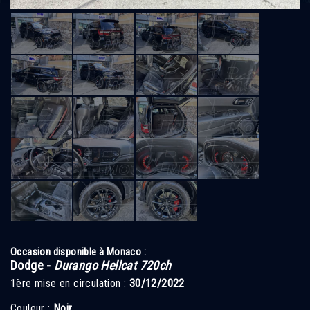
Occasion disponible à Monaco :
Dodge -
Durango Hellcat 720ch
1ère mise en circulation :
30/12/2022
Couleur :
Noir