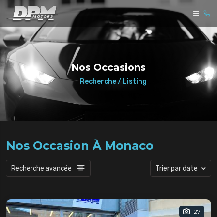
Nos Occasions
Recherche / Listing
Nos Occasion À Monaco
Recherche avancée
Trier par date
27