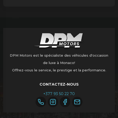
DPM Motors est le spécialiste des véhicules d'occasion
de luxe à Monaco!
Offrez-vous le service, le prestige et la performance.
CONTACTEZ-NOUS
+377 93 50 22 70