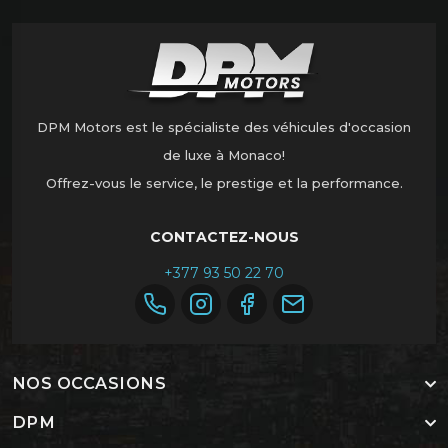
DPM Motors est le spécialiste des véhicules d'occasion
de luxe à Monaco!
Offrez-vous le service, le prestige et la performance.
CONTACTEZ-NOUS
+377 93 50 22 70
NOS OCCASIONS
DPM