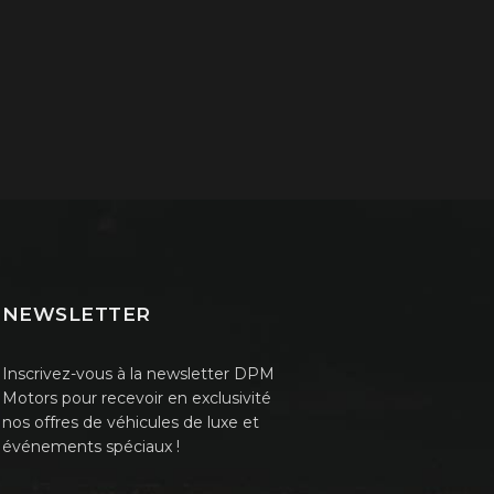
NEWSLETTER
Inscrivez-vous à la newsletter DPM
Motors pour recevoir en exclusivité
nos offres de véhicules de luxe et
événements spéciaux !