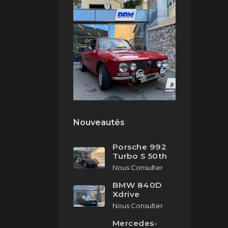
Nouveautés
Porsche 992
Turbo S 50th
Nous Consulter
BMW 840D
Xdrive
Nous Consulter
Mercedes-