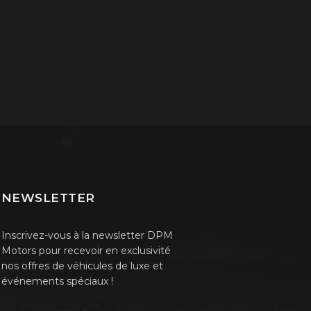
NEWSLETTER
Inscrivez-vous à la newsletter DPM
Motors pour recevoir en exclusivité
nos offres de véhicules de luxe et
événements spéciaux !