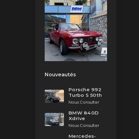
Nouveautés
Porsche 992
Turbo S 50th
Nous Consulter
BMW 840D
Xdrive
Nous Consulter
Mercedes-