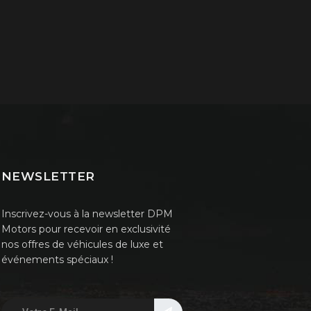
NEWSLETTER
Inscrivez-vous à la newsletter DPM
Motors pour recevoir en exclusivité
nos offres de véhicules de luxe et
événements spéciaux !