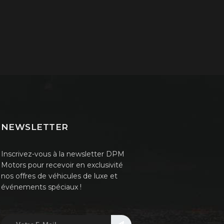
NEWSLETTER
Inscrivez-vous à la newsletter DPM
Motors pour recevoir en exclusivité
nos offres de véhicules de luxe et
événements spéciaux !