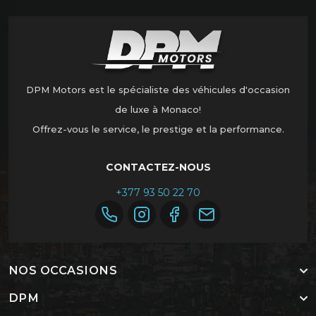
DPM Motors est le spécialiste des véhicules d'occasion
de luxe à Monaco!
Offrez-vous le service, le prestige et la performance.
CONTACTEZ-NOUS
+377 93 50 22 70
NOS OCCASIONS
DPM