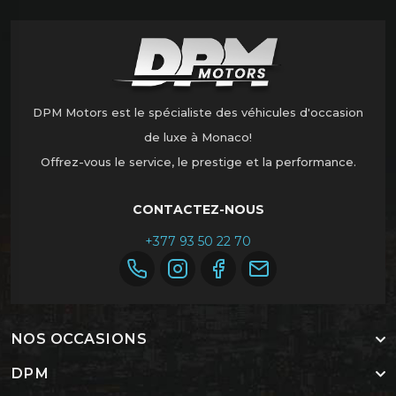
DPM Motors est le spécialiste des véhicules d'occasion
de luxe à Monaco!
Offrez-vous le service, le prestige et la performance.
CONTACTEZ-NOUS
+377 93 50 22 70
NOS OCCASIONS
DPM