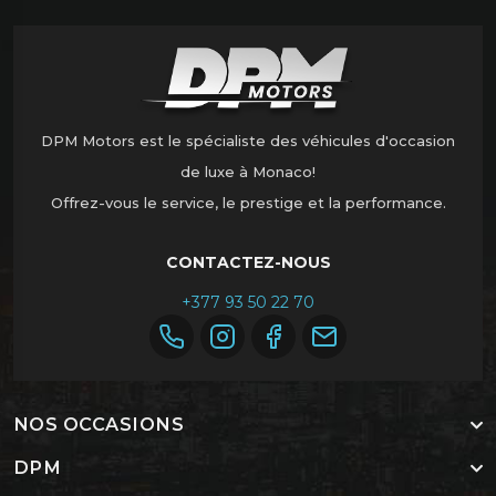
DPM Motors est le spécialiste des véhicules d'occasion
de luxe à Monaco!
Offrez-vous le service, le prestige et la performance.
CONTACTEZ-NOUS
+377 93 50 22 70
NOS OCCASIONS
DPM