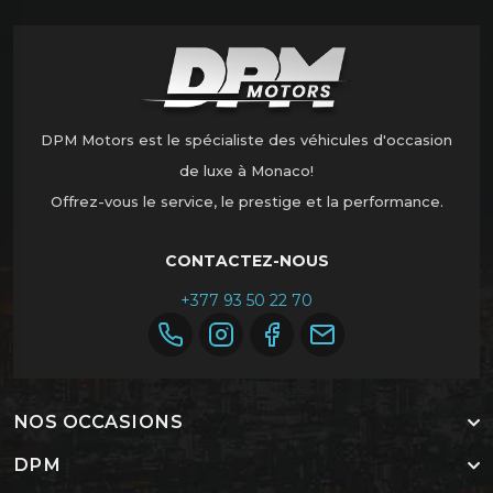
DPM Motors est le spécialiste des véhicules d'occasion
de luxe à Monaco!
Offrez-vous le service, le prestige et la performance.
CONTACTEZ-NOUS
+377 93 50 22 70
NOS OCCASIONS
DPM