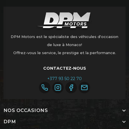
DPM Motors est le spécialiste des véhicules d'occasion
de luxe à Monaco!
Offrez-vous le service, le prestige et la performance.
CONTACTEZ-NOUS
+377 93 50 22 70
NOS OCCASIONS
DPM