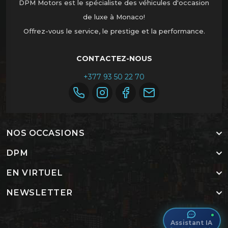
DPM Motors est le spécialiste des véhicules d'occasion
de luxe à Monaco!
Offrez-vous le service, le prestige et la performance.
CONTACTEZ-NOUS
+377 93 50 22 70
NOS OCCASIONS
DPM
EN VIRTUEL
NEWSLETTER
IA Assistant