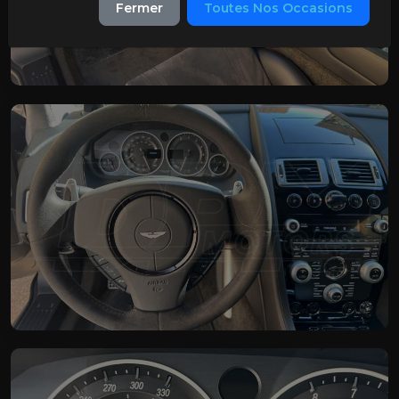
Fermer
Toutes Nos Occasions