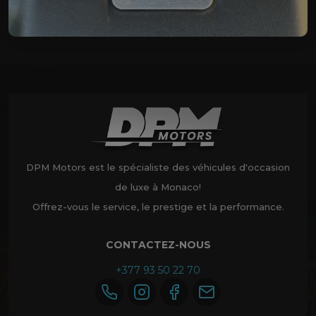
DPM Motors est le spécialiste des véhicules d'occasion
de luxe à Monaco!
Offrez-vous le service, le prestige et la performance.
CONTACTEZ-NOUS
+377 93 50 22 70