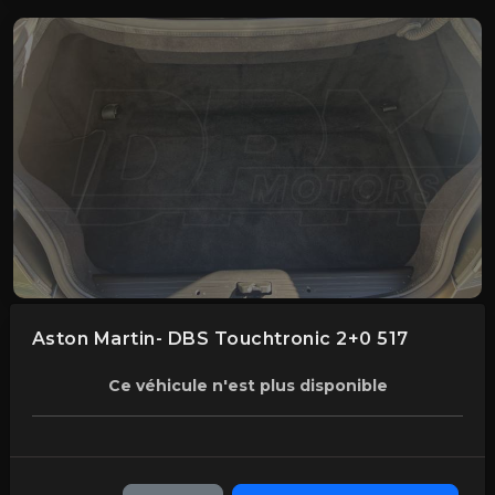
Aston Martin- DBS Touchtronic 2+0 517
Ce véhicule n'est plus disponible