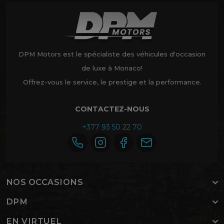
DPM Motors est le spécialiste des véhicules d'occasion
de luxe à Monaco!
Offrez-vous le service, le prestige et la performance.
CONTACTEZ-NOUS
+377 93 50 22 70
NOS OCCASIONS
DPM
EN VIRTUEL