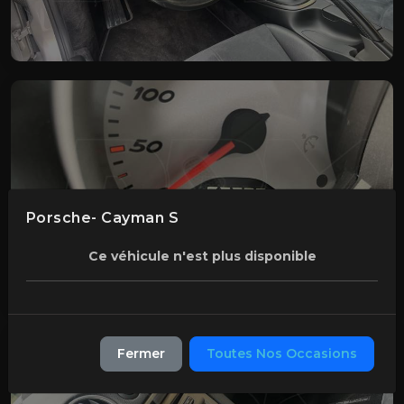
Porsche- Cayman S
Ce véhicule n'est plus disponible
Fermer
Toutes Nos Occasions