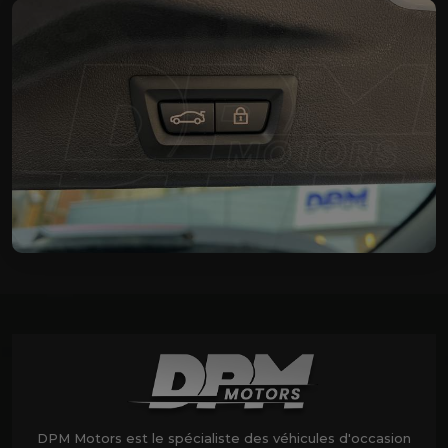
DPM Motors est le spécialiste des véhicules d'occasion