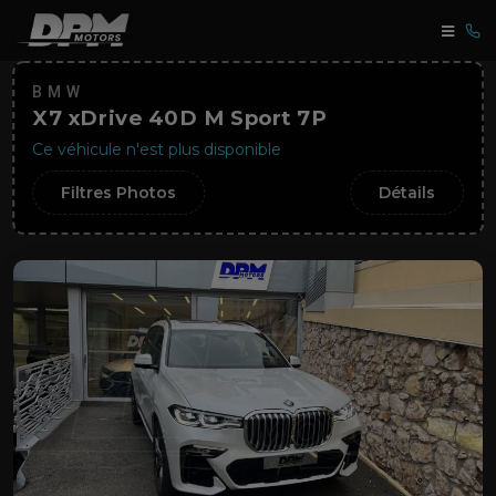
BMW
X7 xDrive 40D M Sport 7P
Ce véhicule n'est plus disponible
Filtres Photos
Détails