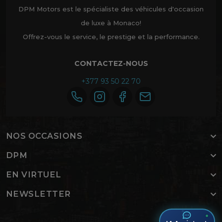
DPM Motors est le spécialiste des véhicules d'occasion
de luxe à Monaco!
Offrez-vous le service, le prestige et la performance.
CONTACTEZ-NOUS
+377 93 50 22 70
NOS OCCASIONS
DPM
EN VIRTUEL
NEWSLETTER