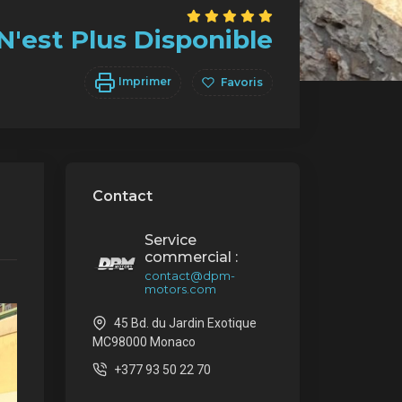
N'est Plus Disponible
Imprimer
Favoris
Contact
Service
commercial :
contact@dpm-
motors.com
45 Bd. du Jardin Exotique
MC98000 Monaco
+377 93 50 22 70