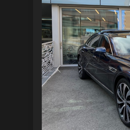
Précédent