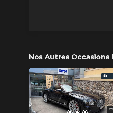
Nos Autres Occasions 
9