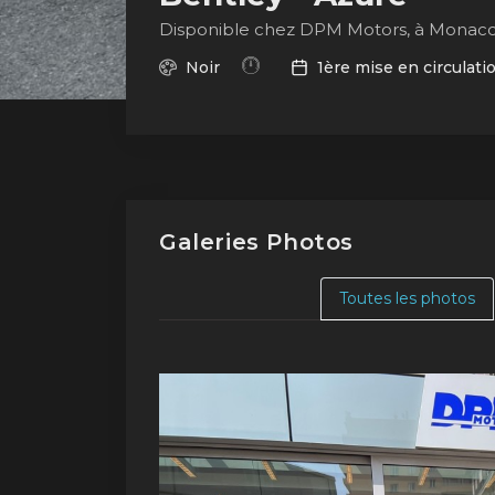
Disponible chez DPM Motors, à Monac
Noir
1ère mise en circulati
Galeries Photos
Toutes les photos