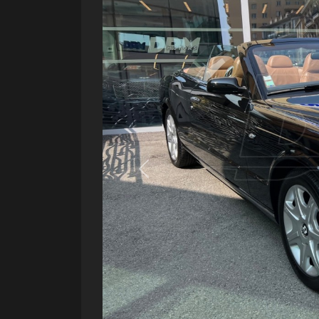
Précédent