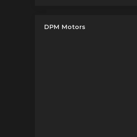
DPM Motors