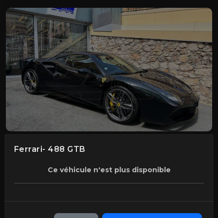
Ferrari- 488 GTB
Ce véhicule n'est plus disponible