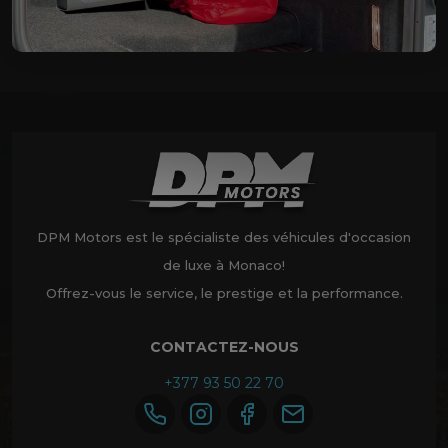
DPM Motors est le spécialiste des véhicules d'occasion
de luxe à Monaco!
Offrez-vous le service, le prestige et la performance.
CONTACTEZ-NOUS
+377 93 50 22 70