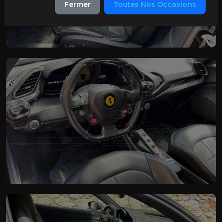
Fermer
Toutes Nos Occasions