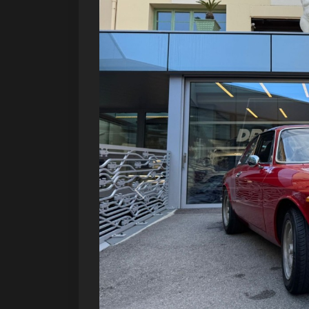
Précédent