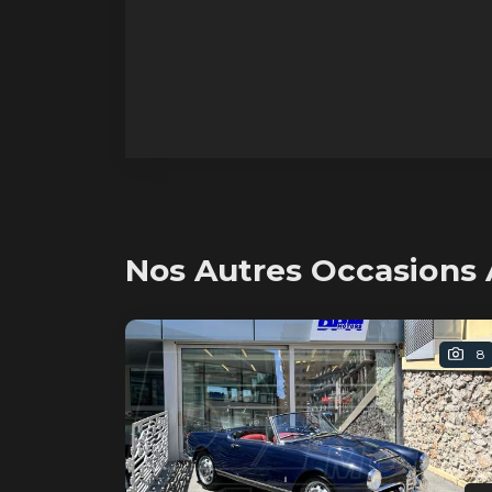
Nos Autres Occasions
8