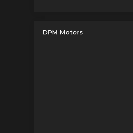
DPM Motors