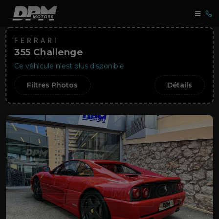
FERRARI
355 Challenge
Ce véhicule n'est plus disponible
Filtres Photos
Détails