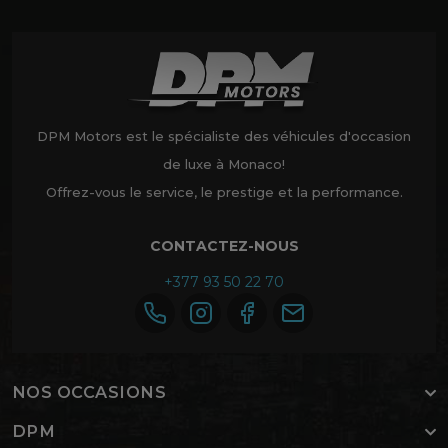
DPM Motors est le spécialiste des véhicules d'occasion
de luxe à Monaco!
Offrez-vous le service, le prestige et la performance.
CONTACTEZ-NOUS
+377 93 50 22 70
NOS OCCASIONS
DPM