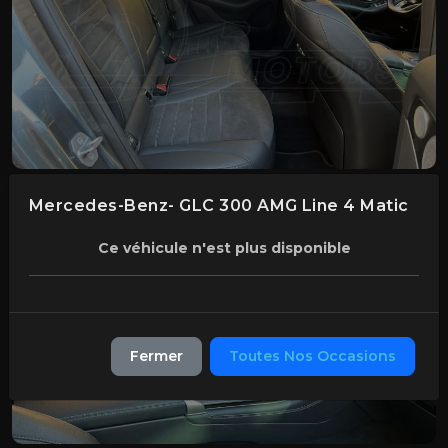
Mercedes-Benz- GLC 300 AMG Line 4 Matic
Ce véhicule n'est plus disponible
Fermer
Toutes Nos Occasions