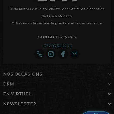
DPM Motors est le spécialiste des véhicules d'occasion
de luxe à Monaco!
Offrez-vous le service, le prestige et la performance.
CONTACTEZ-NOUS
+377 93 50 22 70
NOS OCCASIONS
DPM
EN VIRTUEL
NEWSLETTER