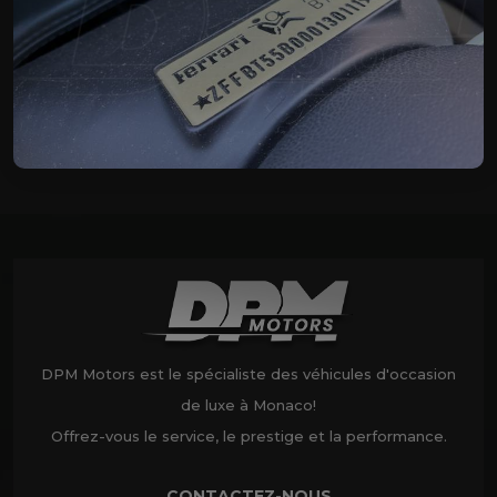
DPM Motors est le spécialiste des véhicules d'occasion
de luxe à Monaco!
Offrez-vous le service, le prestige et la performance.
CONTACTEZ-NOUS