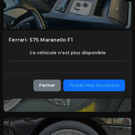
Ferrari- 575 Maranello F1
Ce véhicule n'est plus disponible
Fermer
Toutes Nos Occasions