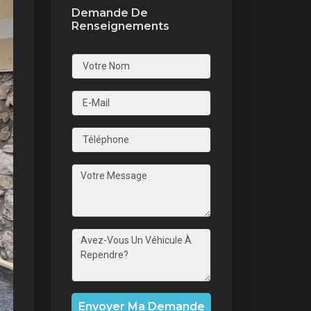
Demande De
Renseignements
nt
Envoyer Ma Demande