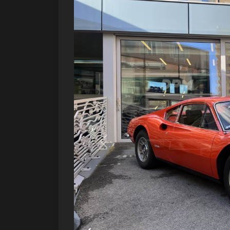
Précédent