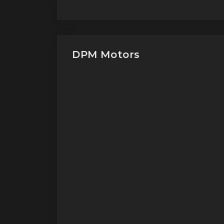
DPM Motors