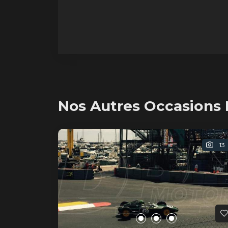
Nos Autres Occasions 
13