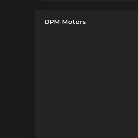
DPM Motors