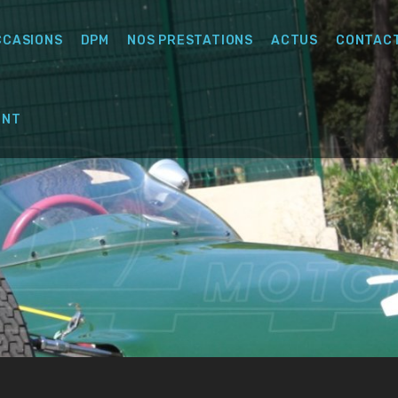
CCASIONS
DPM
NOS PRESTATIONS
ACTUS
CONTAC
ENT