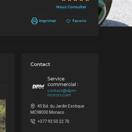
Nous Consulter
Imprimer
Favoris
Contact
Service
commercial :
contact@dpm-
motors.com
45 Bd. du Jardin Exotique
MC98000 Monaco
+377 93 50 22 70