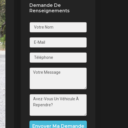
Demande De
Renseignements
nt
Envoyer Ma Demande