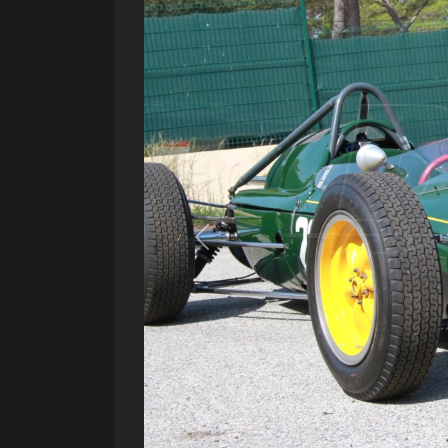
Précédent