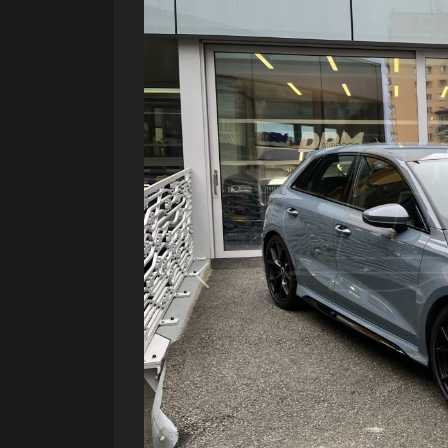
Précédent