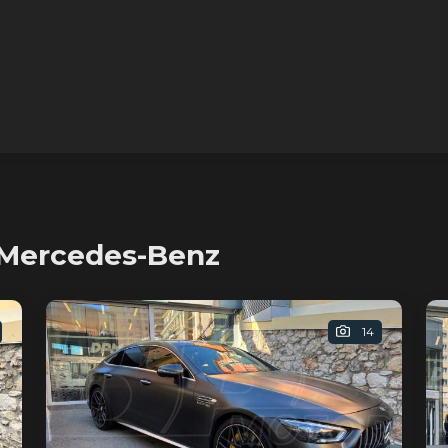
 Mercedes-Benz
14