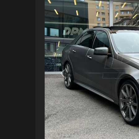
Précédent