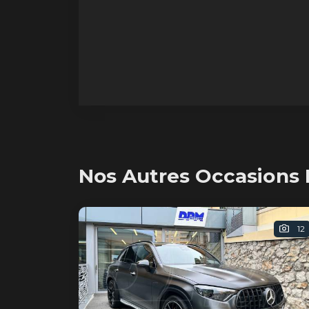
Nos Autres Occasions
12