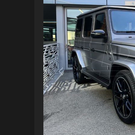
Précédent