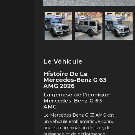
Le Véhicule
Histoire De La
Mercedes-Benz G 63
AMG 2026
La genèse de l'iconique
Mercedes-Benz G 63
AMG
Le Mercedes-Benz G 63 AMG est
un véhicule emblématique connu
pour sa combinaison de luxe, de
puissance et de performance.