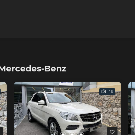
 Mercedes-Benz
16