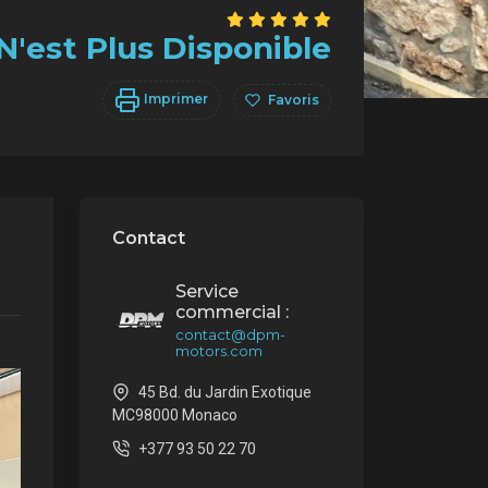
N'est Plus Disponible
Imprimer
Favoris
Contact
Service
commercial :
contact@dpm-
motors.com
45 Bd. du Jardin Exotique
MC98000 Monaco
+377 93 50 22 70