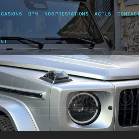
CCASIONS
DPM
NOS PRESTATIONS
ACTUS
CONTAC
ENT