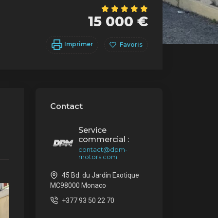
15 000 €
Imprimer
Favoris
Contact
Service
commercial :
contact@dpm-
motors.com
45 Bd. du Jardin Exotique
MC98000 Monaco
+377 93 50 22 70