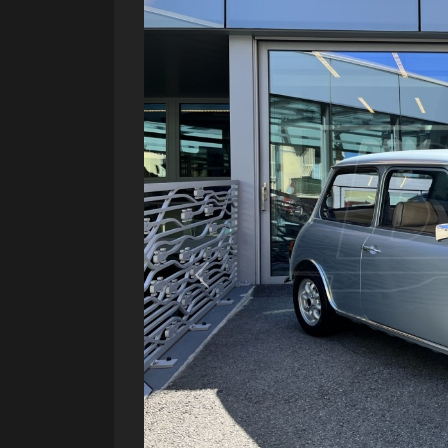
Précédent