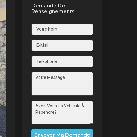
Demande De
Renseignements
nt
Envoyer Ma Demande