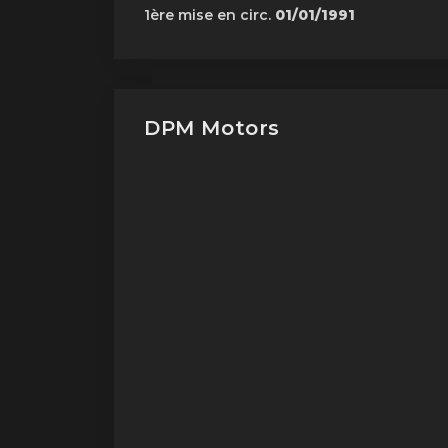
1ère mise en circ.
01/01/1991
DPM Motors