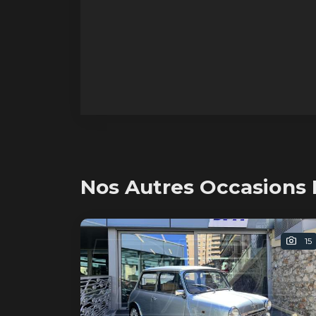
Nos Autres Occasions 
15