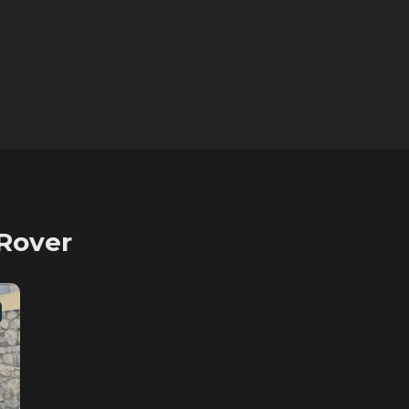
Rover