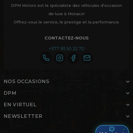
DPM Motors est le spécialiste des véhicules d'occasion
de luxe à Monaco!
Offrez-vous le service, le prestige et la performance.
CONTACTEZ-NOUS
+377 93 50 22 70
NOS OCCASIONS
DPM
EN VIRTUEL
NEWSLETTER