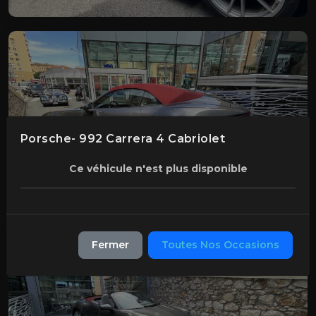
Porsche- 992 Carrera 4 Cabriolet
Ce véhicule n'est plus disponible
Fermer
Toutes Nos Occasions