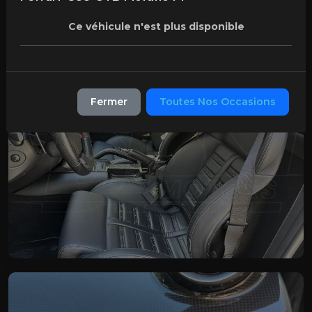
Ce véhicule n'est plus disponible
Fermer
Toutes Nos Occasions