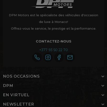
DPM Motors est le spécialiste des véhicules d'occasion
de luxe à Monaco!
Offrez-vous le service, le prestige et la performance.
CONTACTEZ-NOUS
+377 93 50 22 70
NOS OCCASIONS
DPM
EN VIRTUEL
NEWSLETTER