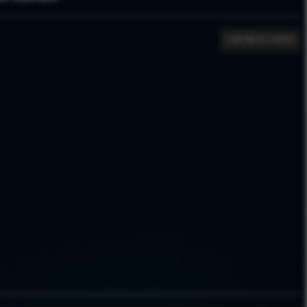
CONTACTEZ-NOUS