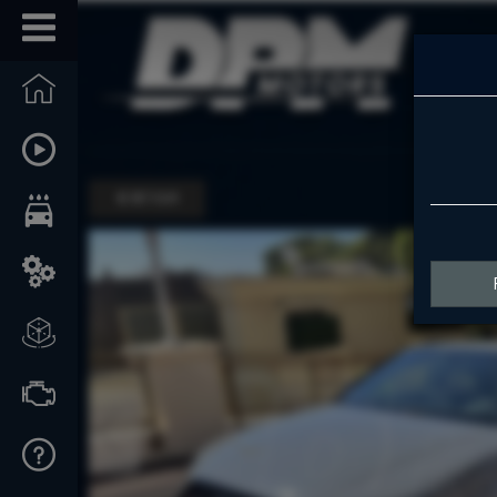
RETOUR