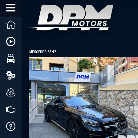
ALFA ROMEO