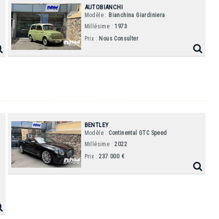
AUTOBIANCHI
Modèle :
Bianchina Giardiniera
Millésime :
1973
Prix :
Nous Consulter
BENTLEY
Modèle :
Continental GTC Speed
Millésime :
2022
Prix :
237 000 €