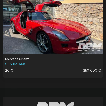
Mercedes-Benz
SLS 63 AMG
2010
250 000 €