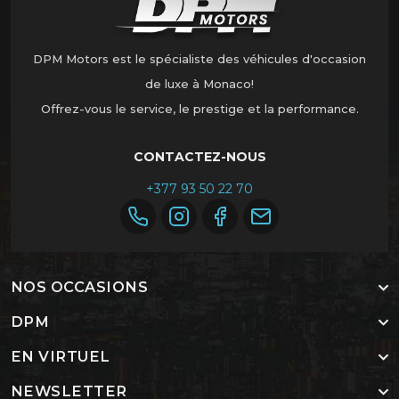
DPM Motors est le spécialiste des véhicules d'occasion
de luxe à Monaco!
Offrez-vous le service, le prestige et la performance.
CONTACTEZ-NOUS
+377 93 50 22 70
NOS OCCASIONS
DPM
EN VIRTUEL
NEWSLETTER